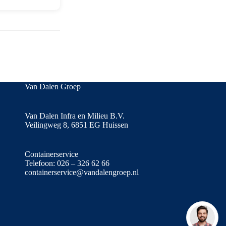
Van Dalen Groep
Van Dalen Infra en Milieu B.V.
Veilingweg 8, 6851 EG Huissen
Containerservice
Telefoon:
026 – 326 62 66
containerservice@vandalengroep.nl