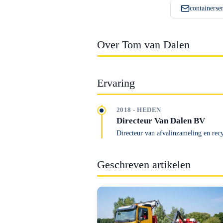
containerse
Over Tom van Dalen
Ervaring
2018 - HEDEN
Directeur Van Dalen BV
Directeur van afvalinzameling en rec
Geschreven artikelen