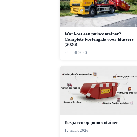
Wat kost een puincontainer?
Complete kostengids voor klussers
(2026)
29 april 2026
Besparen op puincontainer
12 maart 2026