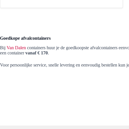
Goedkope afvalcontainers
Bij
Van Dalen
containers huur je de goedkoopste afvalcontainers eenvou
een container
vanaf € 170
.
Voor persoonlijke service, snelle levering en eenvoudig bestellen kun je