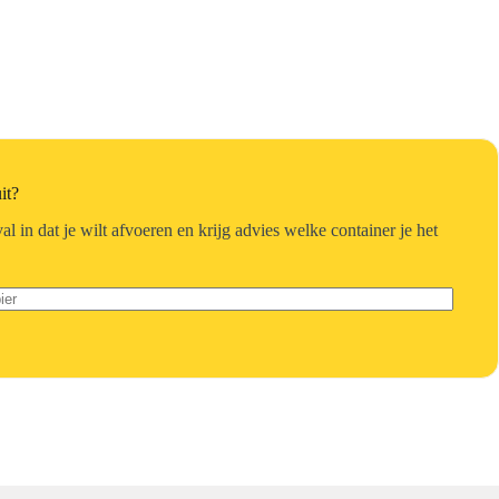
it?
al in dat je wilt afvoeren en krijg advies welke container je het