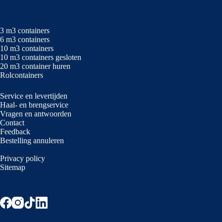
3 m3 containers
6 m3 containers
10 m3 containers
10 m3 containers gesloten
20 m3 container huren
Rolcontainers
Service en levertijden
Haal- en brengservice
Vragen en antwoorden
Contact
Feedback
Bestelling annuleren
Privacy policy
Sitemap