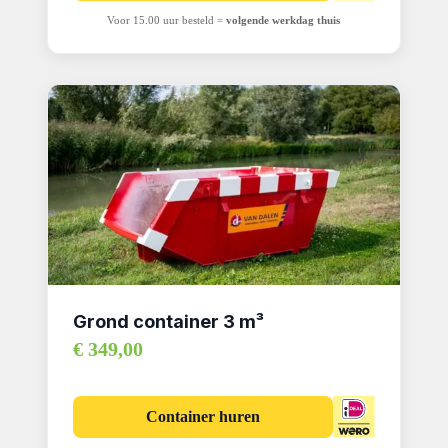
Voor 15.00 uur besteld =
volgende werkdag thuis
Grond container 3 m³
€ 349,00
Container huren