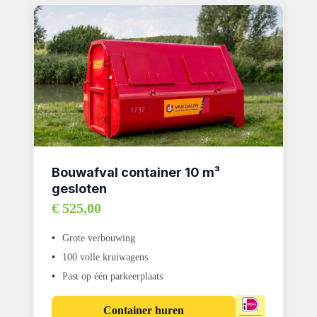
Bouwafval container 10 m³
gesloten
€ 525,00
Grote verbouwing
100 volle kruiwagens
Past op één parkeerplaats
Container huren