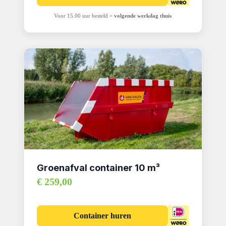
Voor 15.00 uur besteld =
volgende werkdag thuis
Groenafval container 10 m³
€ 259,00
Container huren