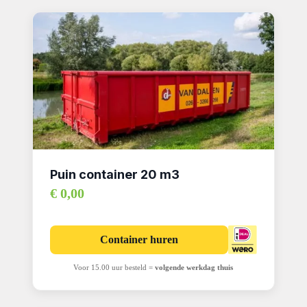
Puin container 20 m3
€ 0,00
Container huren
Voor 15.00 uur besteld =
volgende werkdag thuis