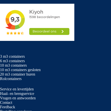
3 m3 containers
6 m3 containers
10 m3 containers
10 m3 containers gesloten
20 m3 container huren
Rolcontainers
Service en levertijden
Haal- en brengservice
Vragen en antwoorden
Contact
Feedback