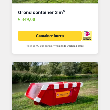
Grond container 3 m³
€ 349,00
Container huren
Voor 15.00 uur besteld =
volgende werkdag thuis