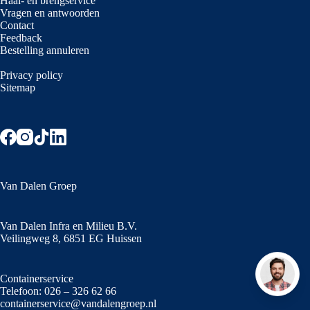
Haal- en brengservice
Vragen en antwoorden
Contact
Feedback
Bestelling annuleren
Privacy policy
Sitemap
Van Dalen Groep
Van Dalen Infra en Milieu B.V.
Veilingweg 8, 6851 EG Huissen
Containerservice
Telefoon:
026 – 326 62 66
containerservice@vandalengroep.nl