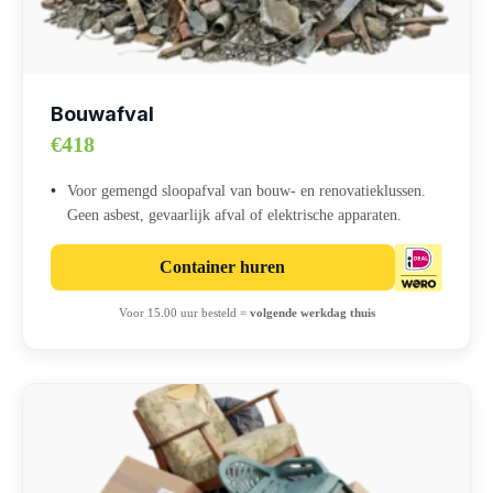
Bouwafval
€418
Voor gemengd sloopafval van bouw- en renovatieklussen.
Geen asbest, gevaarlijk afval of elektrische apparaten.
Container huren
Voor 15.00 uur besteld =
volgende werkdag thuis