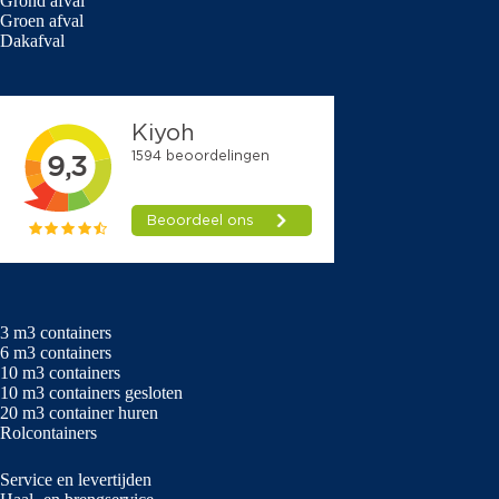
Grond afval
Groen afval
Dakafval
3 m3 containers
6 m3 containers
10 m3 containers
10 m3 containers gesloten
20 m3 container huren
Rolcontainers
Service en levertijden