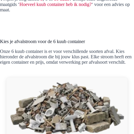
maatgids ‘
Hoeveel kuub container heb ik nodig?
‘ voor een advies op
maat.
Kies je afvalstroom voor de 6 kuub container
Onze 6 kuub container is er voor verschillende soorten afval. Kies
hieronder de afvalstroom die bij jouw klus past. Elke stroom heeft een
eigen container en prijs, omdat verwerking per afvalsoort verschilt.