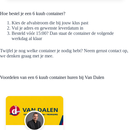
Hoe bestel je een 6 kuub container?
Kies de afvalstroom die bij jouw klus past
Vul je adres en gewenste leverdatum in
Besteld vóór 15:00? Dan staat de container de volgende
werkdag al klaar
Twijfel je nog welke container je nodig hebt? Neem gerust contact op,
we denken graag met je mee.
Voordelen van een 6 kuub container huren bij Van Dalen