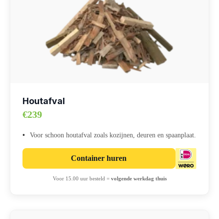
Houtafval
€239
Voor schoon houtafval zoals kozijnen, deuren en spaanplaat.
Container huren
Voor 15.00 uur besteld =
volgende werkdag thuis