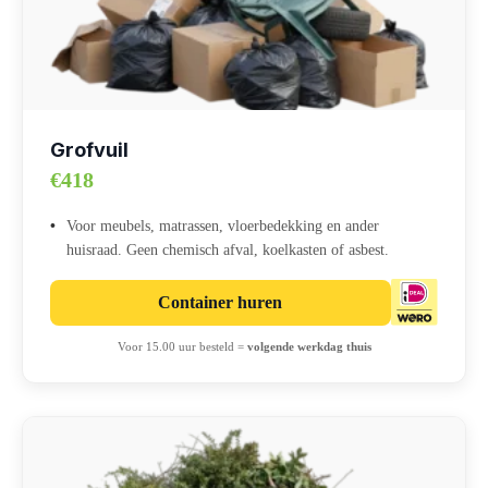
Grofvuil
€418
Voor meubels, matrassen, vloerbedekking en ander
huisraad. Geen chemisch afval, koelkasten of asbest.
Container huren
Voor 15.00 uur besteld =
volgende werkdag thuis