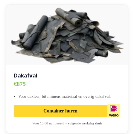
Dakafval
€875
Voor dakleer, bitumineus materiaal en overig dakafval.
Container huren
Voor 15.00 uur besteld =
volgende werkdag thuis