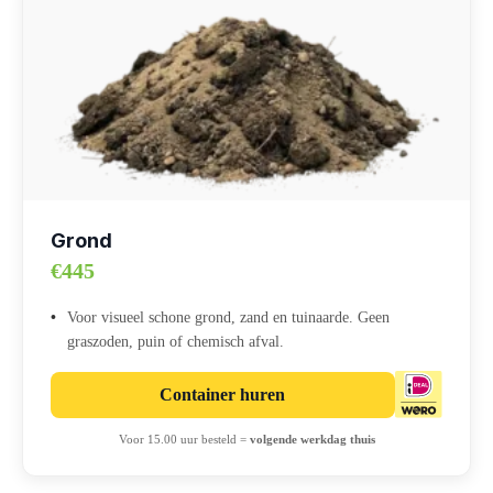
Grond
€445
Voor visueel schone grond, zand en tuinaarde. Geen
graszoden, puin of chemisch afval.
Container huren
Voor 15.00 uur besteld =
volgende werkdag thuis