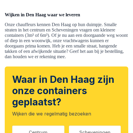
Wijken in Den Haag waar we leveren
Onze chauffeurs kennen Den Haag op hun duimpje. Smalle
straten in het centrum en Scheveningen vragen om kleinere
containers (3m³ of 6m³). Of je nu aan een doorgaande weg woont
of diep in een woonwijk, onze vrachtwagens kunnen er
doorgaans prima komen. Heb je een smalle straat, hangende
takken of een afwijkende situatie? Geef het aan bij je bestelling,
dan houden we er rekening mee.
Waar in Den Haag zijn
onze containers
geplaatst?
Wijken die we regelmatig bezoeken
Centrum
Scheveningen