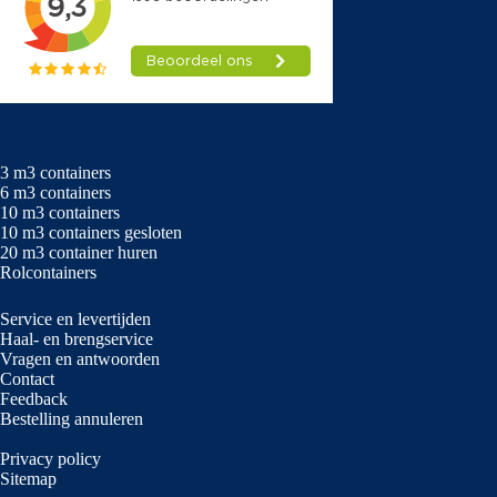
3 m3 containers
6 m3 containers
10 m3 containers
10 m3 containers gesloten
20 m3 container huren
Rolcontainers
Service en levertijden
Haal- en brengservice
Vragen en antwoorden
Contact
Feedback
Bestelling annuleren
Privacy policy
Sitemap