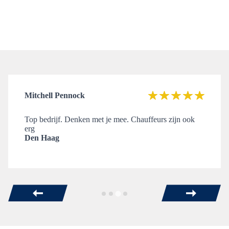
Mitchell Pennock
Top bedrijf. Denken met je mee. Chauffeurs zijn ook
erg
Den Haag