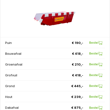
Puin
€ 190,-
Bestel
Bouwafval
€ 418,-
Bestel
Groenafval
€ 210,-
Bestel
Grofvuil
€ 418,-
Bestel
Grond
€ 445,-
Bestel
Hout
€ 239,-
Bestel
Dakafval
€ 875,-
Bestel