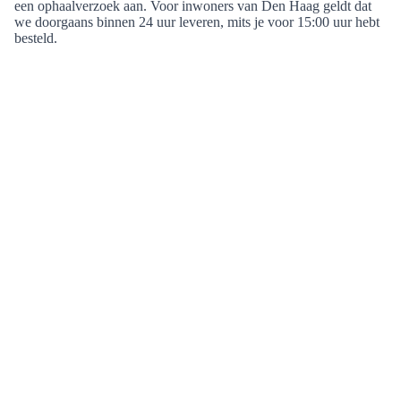
een ophaalverzoek aan. Voor inwoners van Den Haag geldt dat
we doorgaans binnen 24 uur leveren, mits je voor 15:00 uur hebt
besteld.