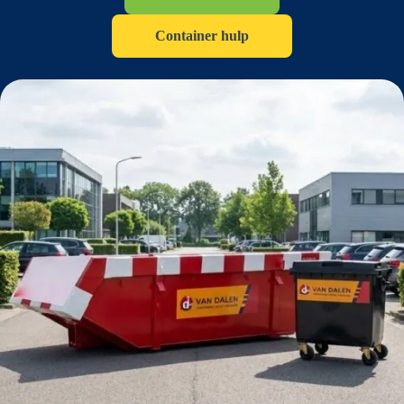
Container hulp