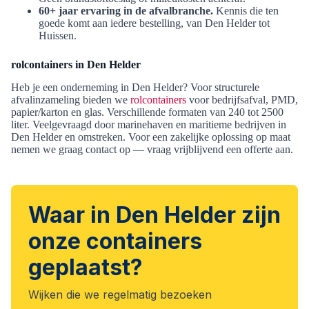
60+ jaar ervaring in de afvalbranche.
Kennis die ten
goede komt aan iedere bestelling, van Den Helder tot
Huissen.
rolcontainers in Den Helder
Heb je een onderneming in Den Helder? Voor structurele
afvalinzameling bieden we
rolcontainers
voor bedrijfsafval, PMD,
papier/karton en glas. Verschillende formaten van 240 tot 2500
liter. Veelgevraagd door marinehaven en maritieme bedrijven in
Den Helder en omstreken. Voor een zakelijke oplossing op maat
nemen we graag contact op — vraag vrijblijvend een offerte aan.
Waar in Den Helder zijn
onze containers
geplaatst?
Wijken die we regelmatig bezoeken