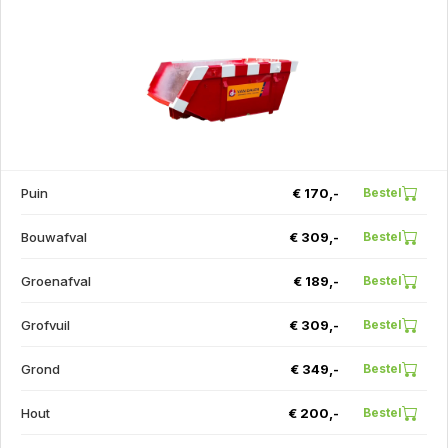
Puin
€ 170,-
Bestel
Bouwafval
€ 309,-
Bestel
Groenafval
€ 189,-
Bestel
Grofvuil
€ 309,-
Bestel
Grond
€ 349,-
Bestel
Hout
€ 200,-
Bestel