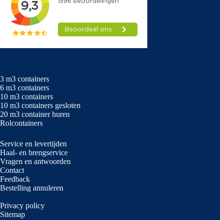
3 m3 containers
6 m3 containers
10 m3 containers
10 m3 containers gesloten
20 m3 container huren
Rolcontainers
Service en levertijden
Haal- en brengservice
Vragen en antwoorden
Contact
Feedback
Bestelling annuleren
Privacy policy
Sitemap