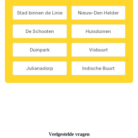
Stad binnen de Linie
Nieuw-Den Helder
De Schooten
Huisduinen
Duinpark
Visbuurt
Julianadorp
Indische Buurt
Veelgestelde vragen