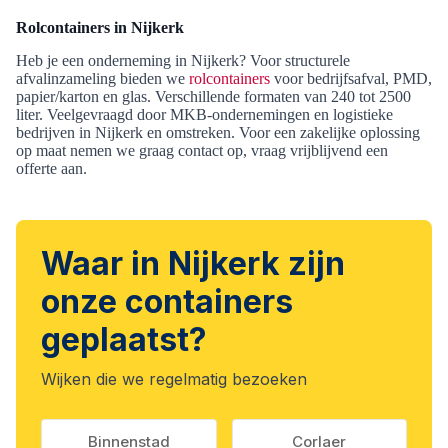
Rolcontainers in Nijkerk
Heb je een onderneming in Nijkerk? Voor structurele
afvalinzameling bieden we
rolcontainers
voor bedrijfsafval, PMD,
papier/karton en glas. Verschillende formaten van 240 tot 2500
liter. Veelgevraagd door MKB-ondernemingen en logistieke
bedrijven in Nijkerk en omstreken. Voor een zakelijke oplossing
op maat nemen we graag contact op, vraag vrijblijvend een
offerte aan.
Waar in Nijkerk zijn
onze containers
geplaatst?
Wijken die we regelmatig bezoeken
Binnenstad
Corlaer