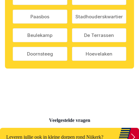
Paasbos
Stadhouderskwartier
Beulekamp
De Terrassen
Doornsteeg
Hoevelaken
Veelgestelde vragen
Leveren jullie ook in kleine dorpen rond Nijkerk?