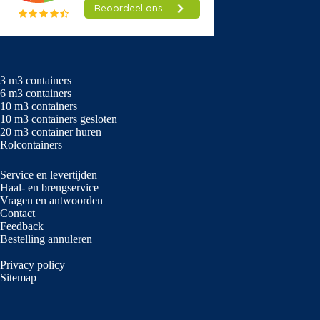
3 m3 containers
6 m3 containers
10 m3 containers
10 m3 containers gesloten
20 m3 container huren
Rolcontainers
Service en levertijden
Haal- en brengservice
Vragen en antwoorden
Contact
Feedback
Bestelling annuleren
Privacy policy
Sitemap