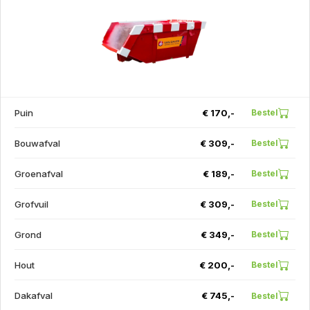
Puin
€ 170,-
Bestel
Bouwafval
€ 309,-
Bestel
Groenafval
€ 189,-
Bestel
Grofvuil
€ 309,-
Bestel
Grond
€ 349,-
Bestel
Hout
€ 200,-
Bestel
Dakafval
€ 745,-
Bestel