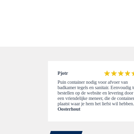
Pjotr
Puin container nodig voor afvoer van
badkamer tegels en sanitair. Eenvoudig t
levering!
bestellen op de website en levering door
een vriendelijke meneer, die de containe
plaatst waar je hem het liefst wil hebben
Oosterhout