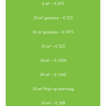
6 m³ – € 875
10 m³ gesloten – € 525
10 m³ gesloten – € 1075
10 m³ – € 525
10 m³ – € 1050
20 m³ – € 1160
20 m³ Prijs op aanvraag
10 m³ – € 289