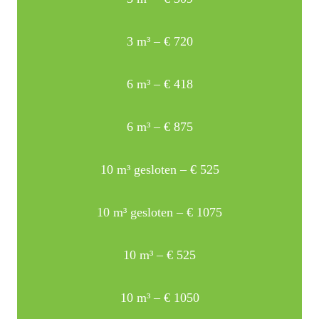
3 m³ – € 720
6 m³ – € 418
6 m³ – € 875
10 m³ gesloten – € 525
10 m³ gesloten – € 1075
10 m³ – € 525
10 m³ – € 1050