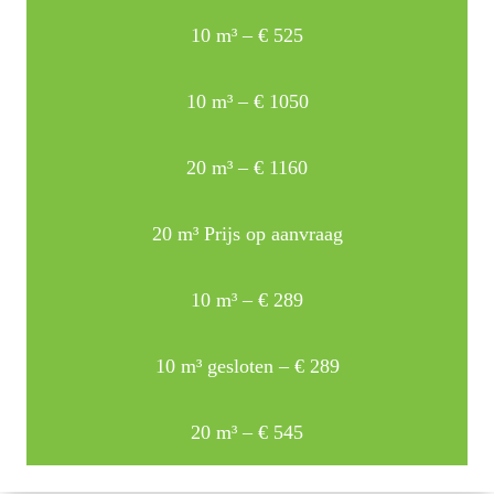
10 m³ – € 525
10 m³ – € 1050
20 m³ – € 1160
20 m³ Prijs op aanvraag
10 m³ – € 289
10 m³ gesloten – € 289
20 m³ – € 545