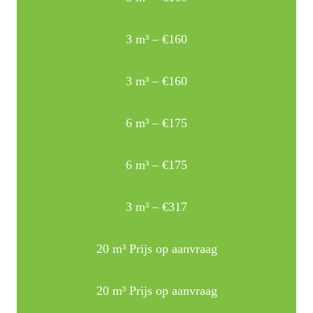
3 m³ – €160
3 m³ – €160
6 m³ – €175
6 m³ – €175
3 m³ – €317
20 m³ Prijs op aanvraag
20 m³ Prijs op aanvraag