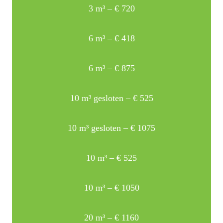
3 m³ – € 720
6 m³ – € 418
6 m³ – € 875
10 m³ gesloten – € 525
10 m³ gesloten – € 1075
10 m³ – € 525
10 m³ – € 1050
20 m³ – € 1160