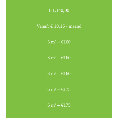
€
1.140,00
Vanaf:
€
10,16
/ maand
3 m³ – €160
3 m³ – €160
3 m³ – €160
6 m³ – €175
6 m³ – €175