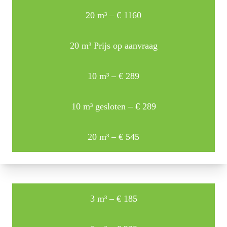
20 m³ – € 1160
20 m³ Prijs op aanvraag
10 m³ – € 289
10 m³ gesloten – € 289
20 m³ – € 545
3 m³ – € 185