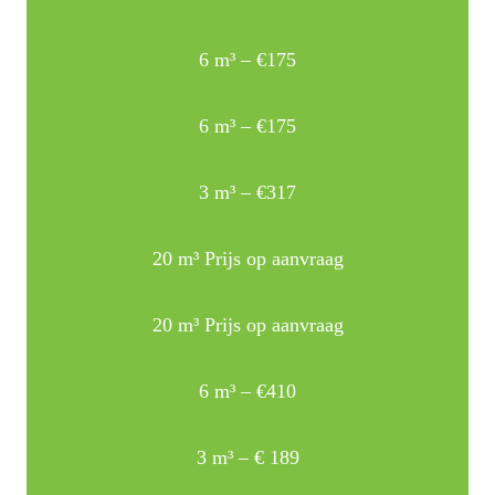
6 m³ – €175
6 m³ – €175
3 m³ – €317
20 m³ Prijs op aanvraag
20 m³ Prijs op aanvraag
6 m³ – €410
3 m³ – € 189