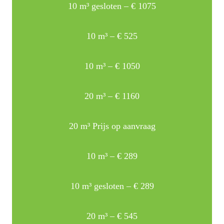
10 m³ gesloten – € 1075
10 m³ – € 525
10 m³ – € 1050
20 m³ – € 1160
20 m³ Prijs op aanvraag
10 m³ – € 289
10 m³ gesloten – € 289
20 m³ – € 545