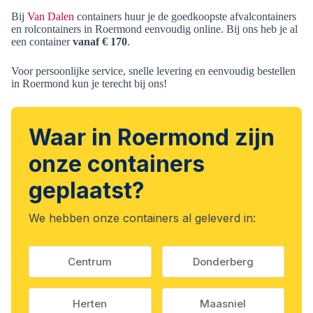
Bij
Van Dalen
containers huur je de goedkoopste afvalcontainers
en rolcontainers in Roermond eenvoudig online. Bij ons heb je al
een container
vanaf € 170
.
Voor persoonlijke service, snelle levering en eenvoudig bestellen
in Roermond kun je terecht bij ons!
Waar in Roermond zijn
onze containers
geplaatst?
We hebben onze containers al geleverd in:
Centrum
Donderberg
Herten
Maasniel