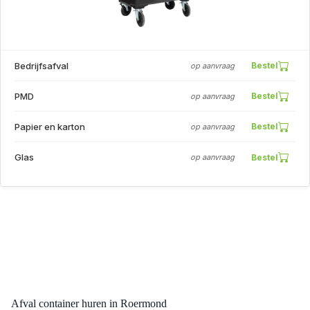
Bedrijfsafval
Bestel
op aanvraag
PMD
Bestel
op aanvraag
Papier en karton
Bestel
op aanvraag
Glas
Bestel
op aanvraag
Afval container huren in Roermond