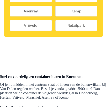
Asenray
Kemp
Vrijveld
Retailpark
Snel en voordelig een container huren in Roermond
Of je nu midden in het centrum staat of in een van de buitenwijken, bij
Van Dalen regelen we het. Bestel je vandaag vóór 15:00 uur? Dan
plaatsen we de container de volgende werkdag al in Donderberg,
Herten, Vrijveld, Maasniel, Asenray of Kemp.