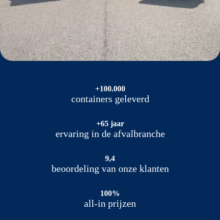
+100.000
containers geleverd
+65 jaar
ervaring in de afvalbranche
9,4
beoordeling van onze klanten
100%
all-in prijzen