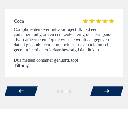
Coen
Complimenten over het voortraject. Ik had een
container nodig om en een keuken en groenafval (snoei
afval) af te voeren. Op de website wordt aangegeven
dat dit gecombineerd kan, toch maar even telefonisch
gecontroleerd en ook daar bevestigd dat dit kan.
Dus meteen container gehuurd, top!
Tilburg