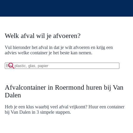
Welk afval wil je afvoeren?
Vul hieronder het afval in dat je wilt afvoeren en krijg een
advies welke container je het beste kan nemen.
Zoek
op
afvalmateriaal:
Afvalcontainer in Roermond huren bij Van
Dalen
Heb je een klus waarbij veel afval vrijkomt? Huur een container
bij Van Dalen in 3 simpele stappen.