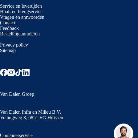
Service en levertijden
Haal- en brengservice
Vragen en antwoorden
Contact
Feedback
Bestelling annuleren
Privacy policy
Sitemap
Van Dalen Groep
Van Dalen Infra en Milieu B.V.
Veilingweg 8, 6851 EG Huissen
Containerservice