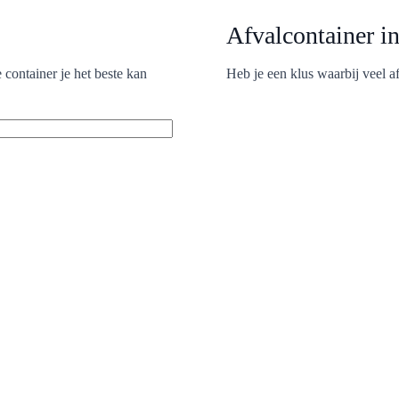
Afvalcontainer i
 container je het beste kan
Heb je een klus waarbij veel a