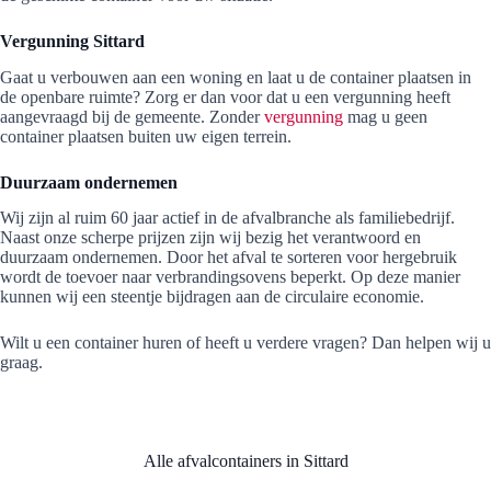
Vergunning Sittard
Gaat u verbouwen aan een woning en laat u de container plaatsen in
de openbare ruimte? Zorg er dan voor dat u een vergunning heeft
aangevraagd bij de gemeente. Zonder
vergunning
mag u geen
container plaatsen buiten uw eigen terrein.
Duurzaam ondernemen
Wij zijn al ruim 60 jaar actief in de afvalbranche als familiebedrijf.
Naast onze scherpe prijzen zijn wij bezig het verantwoord en
duurzaam ondernemen. Door het afval te sorteren voor hergebruik
wordt de toevoer naar verbrandingsovens beperkt. Op deze manier
kunnen wij een steentje bijdragen aan de circulaire economie.
Wilt u een container huren of heeft u verdere vragen? Dan helpen wij u
graag.
Alle afvalcontainers in Sittard