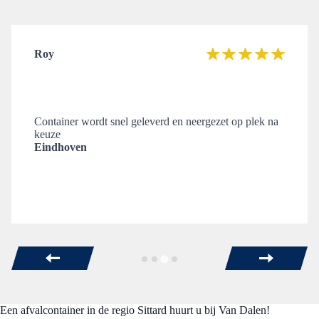
Roy
Container wordt snel geleverd en neergezet op plek na
keuze
Eindhoven
Een afvalcontainer in de regio Sittard huurt u bij Van Dalen!