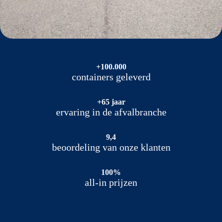
+100.000
containers geleverd
+65 jaar
ervaring in de afvalbranche
9,4
beoordeling van onze klanten
100%
all-in prijzen