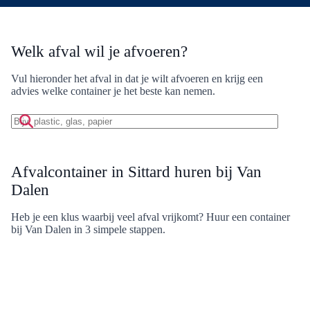
Welk afval wil je afvoeren?
Vul hieronder het afval in dat je wilt afvoeren en krijg een
advies welke container je het beste kan nemen.
Zoek
op
afvalmateriaal:
Afvalcontainer in Sittard huren bij Van
Dalen
Heb je een klus waarbij veel afval vrijkomt? Huur een container
bij Van Dalen in 3 simpele stappen.