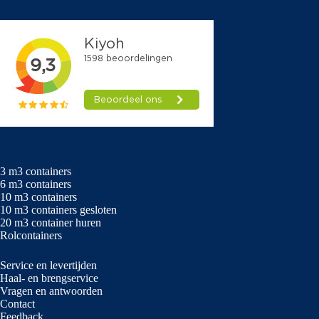
3 m3 containers
6 m3 containers
10 m3 containers
10 m3 containers gesloten
20 m3 container huren
Rolcontainers
Service en levertijden
Haal- en brengservice
Vragen en antwoorden
Contact
Feedback