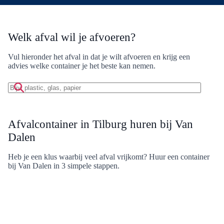
Welk afval wil je afvoeren?
Vul hieronder het afval in dat je wilt afvoeren en krijg een
advies welke container je het beste kan nemen.
Zoek
op
afvalmateriaal:
Afvalcontainer in Tilburg huren bij Van
Dalen
Heb je een klus waarbij veel afval vrijkomt? Huur een container
bij Van Dalen in 3 simpele stappen.