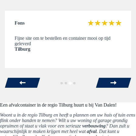
Fons
Fijne site om te bestellen en container mooi op tijd
geleverd
Tilburg
Een afvalcontainer in de regio Tilburg huurt u bij Van Dalen!
Woont u in de regio Tilburg en heeft u plannen om uw huis of tuin eens
flink onder handen te nemen? Wilt u uw woning of garage grondig
opruimen of staat u vlak voor een serieuze
verbouwing
? Dan zult u
waarschijnlijk te maken krijgen met heel wat
afval
. Dat kunt u