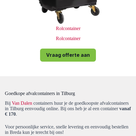
Rolcontainer
Rolcontainer
Vraag offerte aan
Goedkope afvalcontainers in Tilburg
Bij
Van Dalen
containers huur je de goedkoopste afvalcontainers
in Tilburg eenvoudig online. Bij ons heb je al een container
vanaf
€ 170
.
Voor persoonlijke service, snelle levering en eenvoudig bestellen
in Breda kun je terecht bij ons!