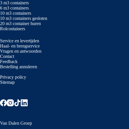
3 m3 containers
6 m3 containers
10 m3 containers
10 m3 containers gesloten
20 m3 container huren
Rolcontainers
Service en levertijden
Haal- en brengservice
Vragen en antwoorden
Contact
Feedback
Bestelling annuleren
Privacy policy
Sitemap
Van Dalen Groep