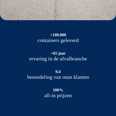
+100.000
containers geleverd
+65 jaar
ervaring in de afvalbranche
9,4
beoordeling van onze klanten
100%
all-in prijzen