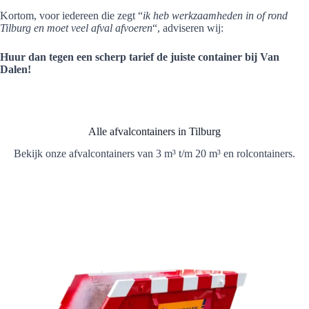
Kortom, voor iedereen die zegt “
ik heb werkzaamheden in of rond
Tilburg en moet veel afval afvoeren
“, adviseren wij:
Huur dan tegen een scherp tarief de juiste container bij Van
Dalen!
Alle afvalcontainers in Tilburg
Bekijk onze afvalcontainers van 3 m³ t/m 20 m³ en rolcontainers.